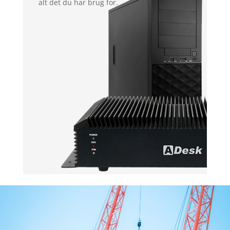
alt det du har brug for.