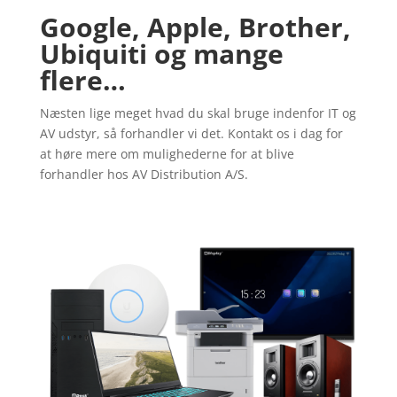
Google, Apple, Brother,
Ubiquiti og mange
flere…
Næsten lige meget hvad du skal bruge indenfor IT og
AV udstyr, så forhandler vi det. Kontakt os i dag for
at høre mere om mulighederne for at blive
forhandler hos AV Distribution A/S.