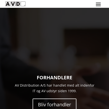
Videoafspiller
FORHANDLERE
AV Distribution A/S har handlet med alt indenfor
IT og AV udstyr siden 1999.
Bliv forhandler