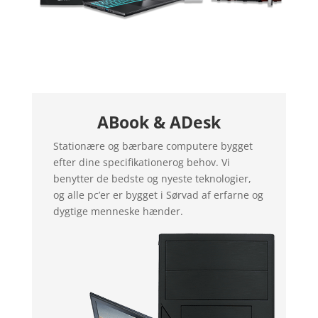
ABook & ADesk
Stationære og bærbare computere bygget
efter dine specifikationerog behov. Vi
benytter de bedste og nyeste teknologier,
og alle pc’er er bygget i Sørvad af erfarne og
dygtige menneske hænder.