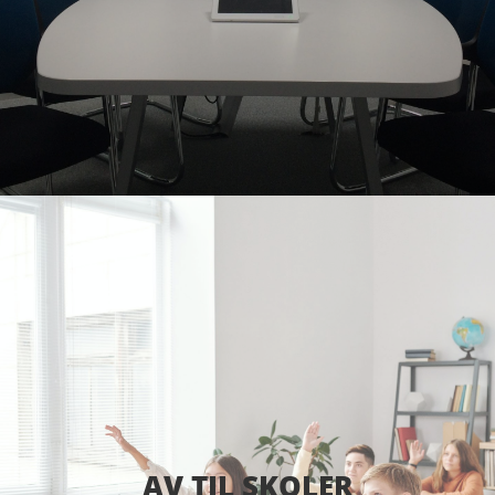
AV TIL SKOLER