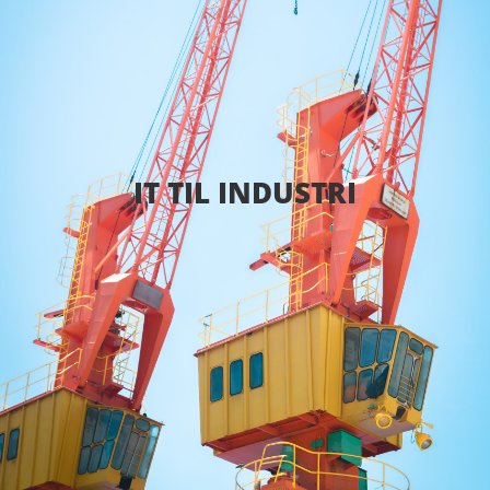
IT TIL INDUSTRI