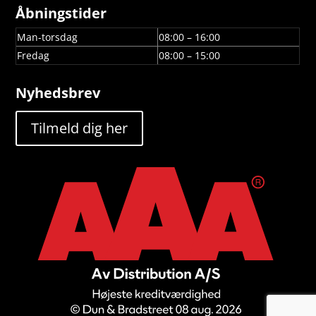
Åbningstider
Man-torsdag
08:00 – 16:00
Fredag
08:00 – 15:00
Nyhedsbrev
Tilmeld dig her