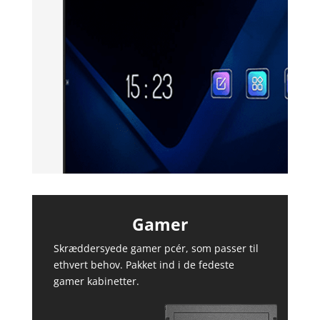
Gamer
Skræddersyede gamer pcér, som passer til
ethvert behov. Pakket ind i de fedeste
gamer kabinetter.