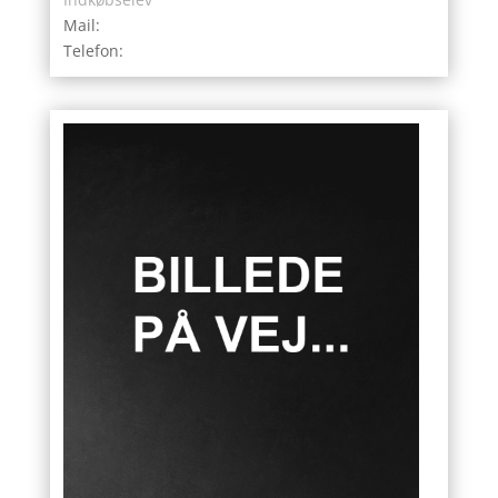
Mail:
Telefon: