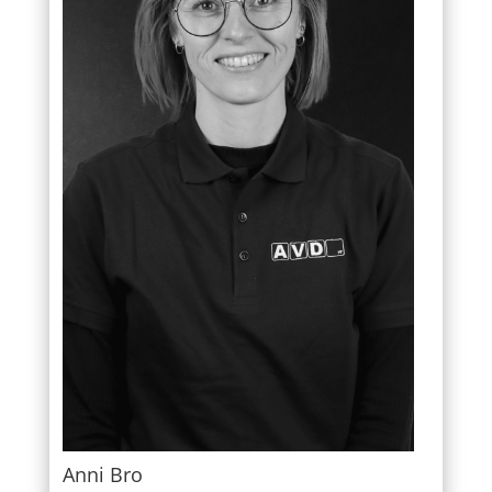
Anni Bro